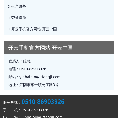
生产设备
荣誉资质
开云手机官方网站-开云中国
开云手机官方网站-开云中国
联系人：
陈总
电话：
0510-86903926
邮箱：
yinhaibin@jtfangji.com
地址：
江阴市华士镇元庄路3号
0510-86903926
服务热线：
手 机：0510-86903926
邮 箱：yinhaibin@jtfangji.com