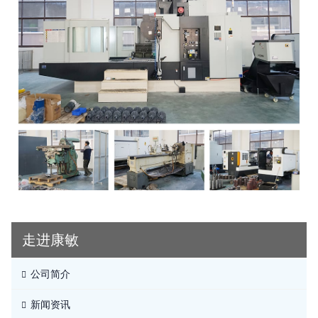
走进康敏
公司简介
新闻资讯