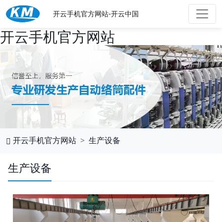
开云手机官方网站-开云中国
开云手机官方网站
开云手机官方网站
生产设备
生产设备