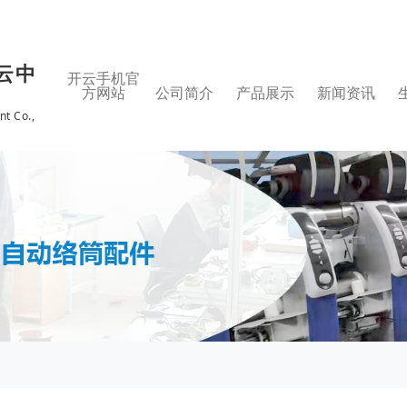
云中
开云手机官
方网站
公司简介
产品展示
新闻资讯
t Co.,