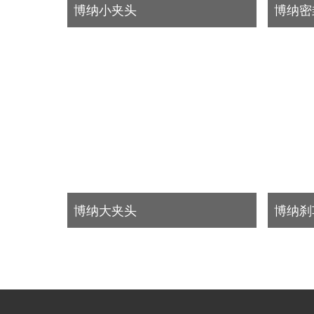
博纳小夹头
博纳密
博纳大夹头
博纳刹