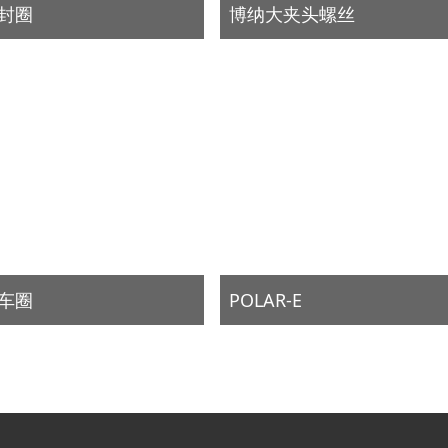
封圈
博纳大夹头螺丝
车圈
POLAR-E