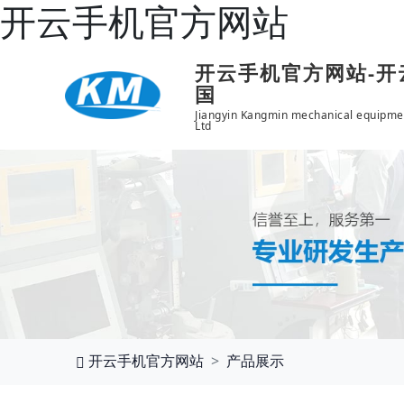
开云手机官方网站
开云手机官方网站-开
国
Jiangyin Kangmin mechanical equipmen
Ltd
开云手机官方网站
产品展示