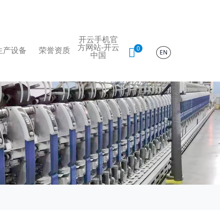
开云手机官
方网站-开云
0
生产设备
荣誉资质
EN
中国