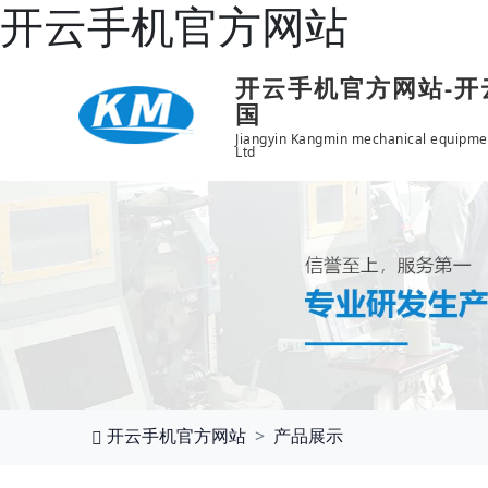
开云手机官方网站
开云手机官方网站-开
国
Jiangyin Kangmin mechanical equipmen
Ltd
开云手机官方网站
产品展示