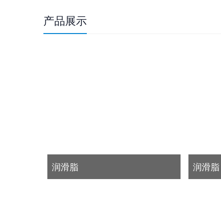
产品展示
润滑脂
润滑脂